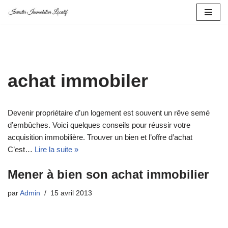
Aller
au
contenu
achat immobiler
Devenir propriétaire d’un logement est souvent un rêve semé
d’embûches. Voici quelques conseils pour réussir votre
acquisition immobilière. Trouver un bien et l’offre d’achat
C’est…
Lire la suite »
Mener à bien son achat immobilier
par
Admin
15 avril 2013