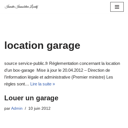
Aller
au
contenu
location garage
source service-public.fr Réglementation concernant la location
d’un box-garage Mise à jour le 20.04.2012 – Direction de
l’information légale et administrative (Premier ministre) Les
règles sont…
Lire la suite »
Louer un garage
par
Admin
10 juin 2012