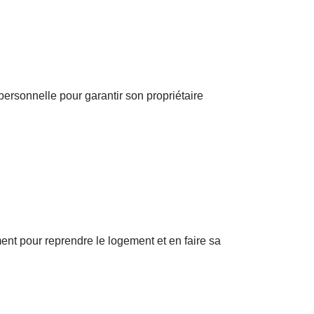
ersonnelle pour garantir son propriétaire
ment pour reprendre le logement et en faire sa