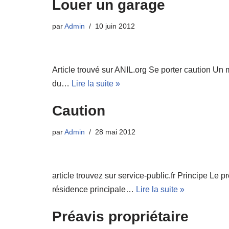
Louer un garage
par
Admin
10 juin 2012
Article trouvé sur ANIL.org Se porter caution Un
du…
Lire la suite »
Caution
par
Admin
28 mai 2012
article trouvez sur service-public.fr Principe Le 
résidence principale…
Lire la suite »
Préavis propriétaire