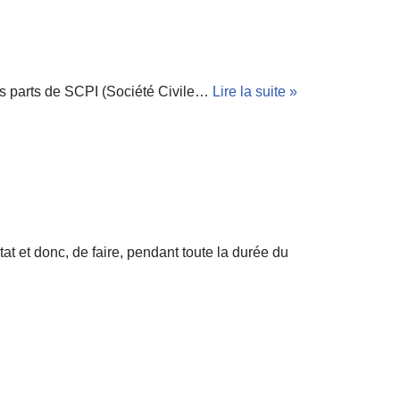
s parts de SCPI (Société Civile…
Lire la suite »
tat et donc, de faire, pendant toute la durée du