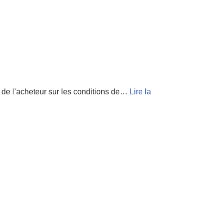
t de l’acheteur sur les conditions de…
Lire la