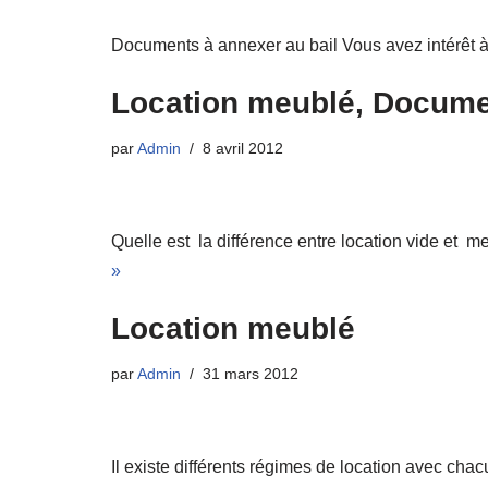
Documents à annexer au bail Vous avez intérêt à j
Location meublé, Documen
par
Admin
8 avril 2012
Quelle est la différence entre location vide et m
»
Location meublé
par
Admin
31 mars 2012
Il existe différents régimes de location avec cha