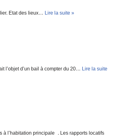
lier. Etat des lieux…
Lire la suite »
ait l’objet d’un bail à compter du 20…
Lire la suite
 l’habitation principale . Les rapports locatifs