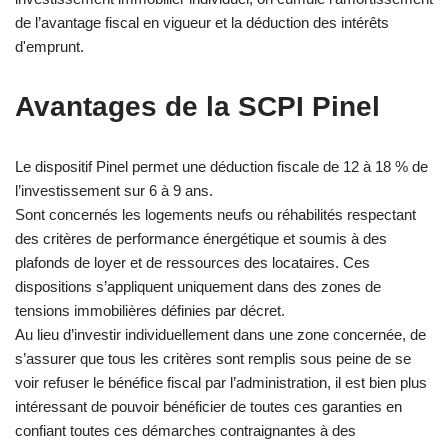
de l’avantage fiscal en vigueur et la déduction des intérêts
d'emprunt.
Avantages de la SCPI Pinel
Le dispositif Pinel permet une déduction fiscale de 12 à 18 % de
l’investissement sur 6 à 9 ans.
Sont concernés les logements neufs ou réhabilités respectant
des critères de performance énergétique et soumis à des
plafonds de loyer et de ressources des locataires. Ces
dispositions s’appliquent uniquement dans des zones de
tensions immobilières définies par décret.
Au lieu d’investir individuellement dans une zone concernée, de
s’assurer que tous les critères sont remplis sous peine de se
voir refuser le bénéfice fiscal par l’administration, il est bien plus
intéressant de pouvoir bénéficier de toutes ces garanties en
confiant toutes ces démarches contraignantes à des