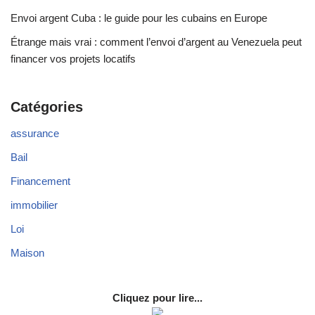
Envoi argent Cuba : le guide pour les cubains en Europe
Étrange mais vrai : comment l’envoi d’argent au Venezuela peut
financer vos projets locatifs
Catégories
assurance
Bail
Financement
immobilier
Loi
Maison
Cliquez pour lire...