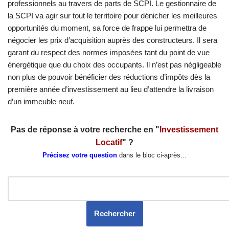
professionnels au travers de parts de SCPI. Le gestionnaire de
la SCPI va agir sur tout le territoire pour dénicher les meilleures
opportunités du moment, sa force de frappe lui permettra de
négocier les prix d’acquisition auprès des constructeurs. Il sera
garant du respect des normes imposées tant du point de vue
énergétique que du choix des occupants. Il n’est pas négligeable
non plus de pouvoir bénéficier des réductions d’impôts dès la
première année d’investissement au lieu d’attendre la livraison
d’un immeuble neuf.
Pas de réponse à votre recherche en "
Investissement
Locatif
" ?
Précisez votre question
dans le bloc ci-après...