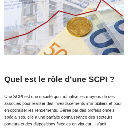
Quel est le rôle d’une SCPI ?
Une SCPI est une société qui mutualise les moyens de ses
associés pour réaliser des investissements immobiliers et pour
en optimiser les rendements. Gérée par des professionnels
spécialisés, elle a une parfaite connaissance des secteurs
porteurs et des dispositions fiscales en vigueur. Il s’agit