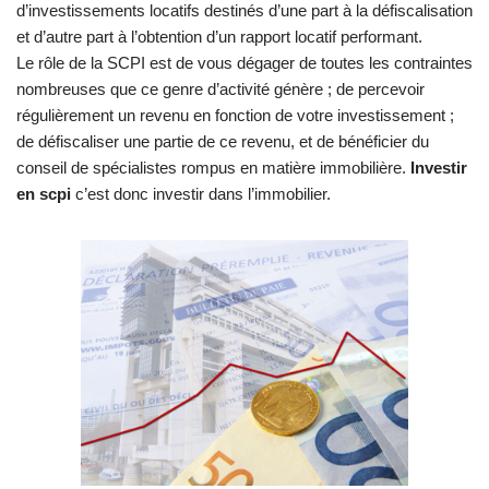
d’investissements locatifs destinés d’une part à la défiscalisation
et d’autre part à l’obtention d’un rapport locatif performant.
Le rôle de la SCPI est de vous dégager de toutes les contraintes
nombreuses que ce genre d’activité génère ; de percevoir
régulièrement un revenu en fonction de votre investissement ;
de défiscaliser une partie de ce revenu, et de bénéficier du
conseil de spécialistes rompus en matière immobilière.
Investir
en scpi
c’est donc investir dans l’immobilier.