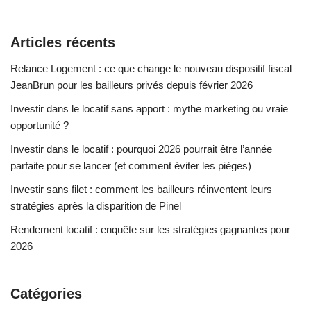
Articles récents
Relance Logement : ce que change le nouveau dispositif fiscal
JeanBrun pour les bailleurs privés depuis février 2026
Investir dans le locatif sans apport : mythe marketing ou vraie
opportunité ?
Investir dans le locatif : pourquoi 2026 pourrait être l’année
parfaite pour se lancer (et comment éviter les pièges)
Investir sans filet : comment les bailleurs réinventent leurs
stratégies après la disparition de Pinel
Rendement locatif : enquête sur les stratégies gagnantes pour
2026
Catégories