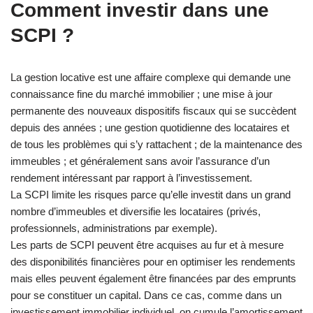
Comment investir dans une
SCPI ?
La gestion locative est une affaire complexe qui demande une
connaissance fine du marché immobilier ; une mise à jour
permanente des nouveaux dispositifs fiscaux qui se succèdent
depuis des années ; une gestion quotidienne des locataires et
de tous les problèmes qui s’y rattachent ; de la maintenance des
immeubles ; et généralement sans avoir l’assurance d’un
rendement intéressant par rapport à l’investissement.
La SCPI limite les risques parce qu’elle investit dans un grand
nombre d’immeubles et diversifie les locataires (privés,
professionnels, administrations par exemple).
Les parts de SCPI peuvent être acquises au fur et à mesure
des disponibilités financières pour en optimiser les rendements
mais elles peuvent également être financées par des emprunts
pour se constituer un capital. Dans ce cas, comme dans un
investissement immobilier individuel, on cumule l’amortissement