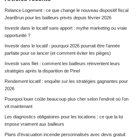
Relance Logement : ce que change le nouveau dispositif fiscal
JeanBrun pour les bailleurs privés depuis février 2026
Investir dans le locatif sans apport : mythe marketing ou vraie
opportunité ?
Investir dans le locatif : pourquoi 2026 pourrait être l’année
parfaite pour se lancer (et comment éviter les pièges)
Investir sans filet : comment les bailleurs réinventent leurs
stratégies après la disparition de Pinel
Rendement locatif : enquête sur les stratégies gagnantes pour
2026
Pourquoi louer coûte beaucoup plus cher selon l’endroit où l’on
vit maintenant
Les diagnostics obligatoires pour les locations : ce que la loi
impose vraiment aux bailleurs
Plans d’évacuation incendie personnalisés avec devis gratuit