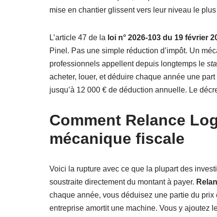
mise en chantier glissent vers leur niveau le plus
L’article 47 de la
loi n° 2026-103 du 19 février 
Pinel. Pas une simple réduction d’impôt. Un mé
professionnels appellent depuis longtemps le
sta
acheter, louer, et déduire chaque année une part
jusqu’à 12 000 € de déduction annuelle. Le décret 
Comment Relance Loge
mécanique fiscale
Voici la rupture avec ce que la plupart des invest
soustraite directement du montant à payer.
Rela
chaque année, vous déduisez une partie du prix
entreprise amortit une machine. Vous y ajoutez le