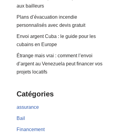
aux bailleurs
Plans d’évacuation incendie
personnalisés avec devis gratuit
Envoi argent Cuba : le guide pour les
cubains en Europe
Étrange mais vrai : comment l’envoi
d’argent au Venezuela peut financer vos
projets locatifs
Catégories
assurance
Bail
Financement