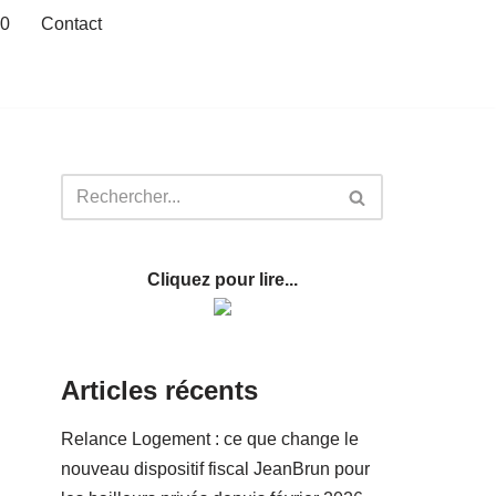
20
Contact
Cliquez pour lire...
Articles récents
Relance Logement : ce que change le
nouveau dispositif fiscal JeanBrun pour