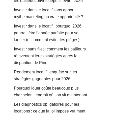
les bailleurs privés depuis février 2026
Investir dans le locatif sans apport :
mythe marketing ou vraie opportunité ?
Investir dans le locatif : pourquoi 2026
pourrait être l’année parfaite pour se
lancer (et comment éviter les pièges)
Investir sans filet : comment les bailleurs
réinventent leurs stratégies après la
disparition de Pinel
Rendement locatif : enquête sur les
stratégies gagnantes pour 2026
Pourquoi louer coûte beaucoup plus
cher selon l’endroit où l’on vit maintenant
Les diagnostics obligatoires pour les
locations : ce que la loi impose vraiment