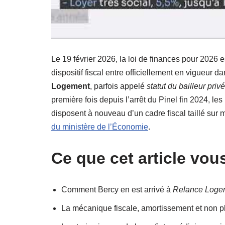
Le 19 février 2026, la loi de finances pour 2026 e
dispositif fiscal entre officiellement en vigueur 
Logement
, parfois appelé
statut du bailleur privé
première fois depuis l’arrêt du Pinel fin 2024, le
disposent à nouveau d’un cadre fiscal taillé sur m
du ministère de l’Économie
.
Ce que cet article vous
Comment Bercy en est arrivé à
Relance Loge
La mécanique fiscale, amortissement et non pl