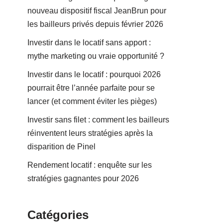
nouveau dispositif fiscal JeanBrun pour
les bailleurs privés depuis février 2026
Investir dans le locatif sans apport :
mythe marketing ou vraie opportunité ?
Investir dans le locatif : pourquoi 2026
pourrait être l’année parfaite pour se
lancer (et comment éviter les pièges)
Investir sans filet : comment les bailleurs
réinventent leurs stratégies après la
disparition de Pinel
Rendement locatif : enquête sur les
stratégies gagnantes pour 2026
Catégories