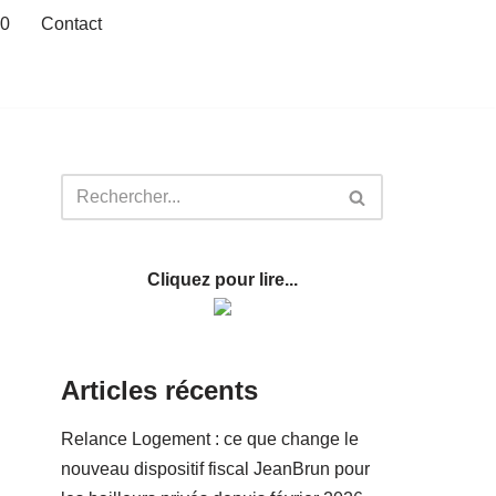
20
Contact
Cliquez pour lire...
Articles récents
Relance Logement : ce que change le
nouveau dispositif fiscal JeanBrun pour