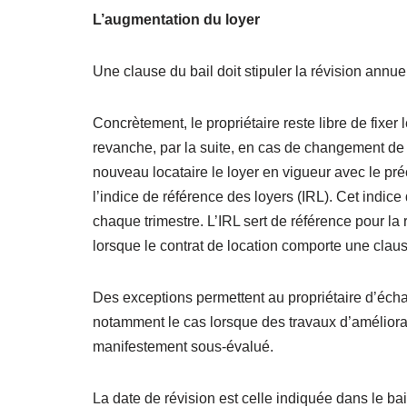
L’augmentation du loyer
Une clause du bail doit stipuler la révision annuel
Concrètement, le propriétaire reste libre de fixer 
revanche, par la suite, en cas de changement de l
nouveau locataire le loyer en vigueur avec le préc
l’indice de référence des loyers (IRL). Cet indice
chaque trimestre. L’IRL sert de référence pour la
lorsque le contrat de location comporte une claus
Des exceptions permettent au propriétaire d’écha
notamment le cas lorsque des travaux d’améliorati
manifestement sous-évalué.
La date de révision est celle indiquée dans le bail