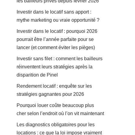
les bailleurs privés depuis février 2026
Investir dans le locatif sans apport :
mythe marketing ou vraie opportunité ?
Investir dans le locatif : pourquoi 2026
pourrait être l’année parfaite pour se
lancer (et comment éviter les pièges)
Investir sans filet : comment les bailleurs
réinventent leurs stratégies après la
disparition de Pinel
Rendement locatif : enquête sur les
stratégies gagnantes pour 2026
Pourquoi louer coûte beaucoup plus
cher selon l’endroit où l’on vit maintenant
Les diagnostics obligatoires pour les
locations : ce que la loi impose vraiment