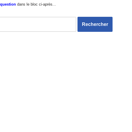
 question
dans le bloc ci-après...