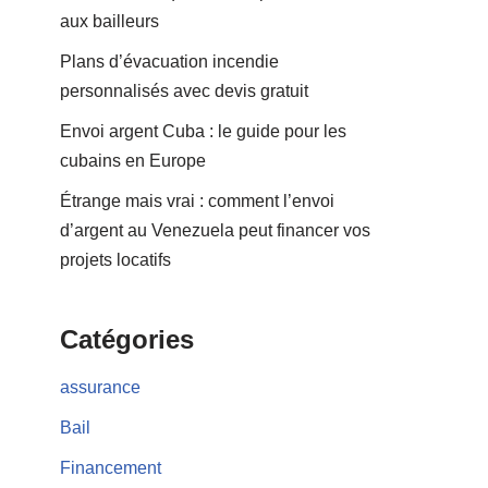
aux bailleurs
Plans d’évacuation incendie
personnalisés avec devis gratuit
Envoi argent Cuba : le guide pour les
cubains en Europe
Étrange mais vrai : comment l’envoi
d’argent au Venezuela peut financer vos
projets locatifs
Catégories
assurance
Bail
Financement