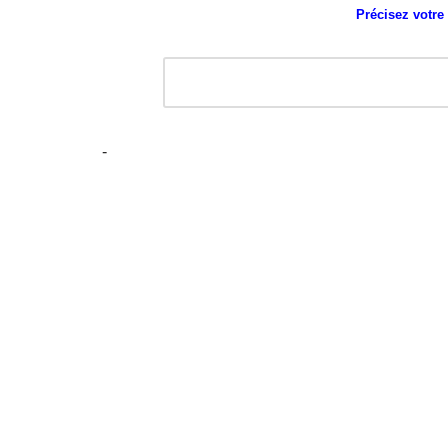
Précisez votre
-