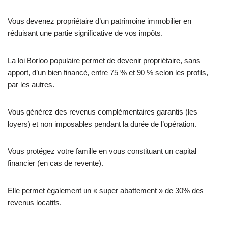
Vous devenez propriétaire d’un patrimoine immobilier en
réduisant une partie significative de vos impôts.
La loi Borloo populaire permet de devenir propriétaire, sans
apport, d’un bien financé, entre 75 % et 90 % selon les profils,
par les autres.
Vous générez des revenus complémentaires garantis (les
loyers) et non imposables pendant la durée de l’opération.
Vous protégez votre famille en vous constituant un capital
financier (en cas de revente).
Elle permet également un « super abattement » de 30% des
revenus locatifs.