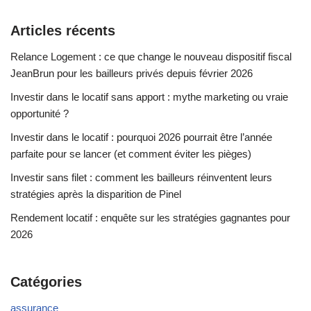
Articles récents
Relance Logement : ce que change le nouveau dispositif fiscal
JeanBrun pour les bailleurs privés depuis février 2026
Investir dans le locatif sans apport : mythe marketing ou vraie
opportunité ?
Investir dans le locatif : pourquoi 2026 pourrait être l’année
parfaite pour se lancer (et comment éviter les pièges)
Investir sans filet : comment les bailleurs réinventent leurs
stratégies après la disparition de Pinel
Rendement locatif : enquête sur les stratégies gagnantes pour
2026
Catégories
assurance