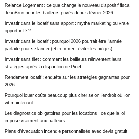
Relance Logement : ce que change le nouveau dispositif fiscal
JeanBrun pour les bailleurs privés depuis février 2026
Investir dans le locatif sans apport : mythe marketing ou vraie
opportunité ?
Investir dans le locatif : pourquoi 2026 pourrait être l’année
parfaite pour se lancer (et comment éviter les pièges)
Investir sans filet : comment les bailleurs réinventent leurs
stratégies après la disparition de Pinel
Rendement locatif : enquête sur les stratégies gagnantes pour
2026
Pourquoi louer coûte beaucoup plus cher selon l’endroit où l’on
vit maintenant
Les diagnostics obligatoires pour les locations : ce que la loi
impose vraiment aux bailleurs
Plans d’évacuation incendie personnalisés avec devis gratuit