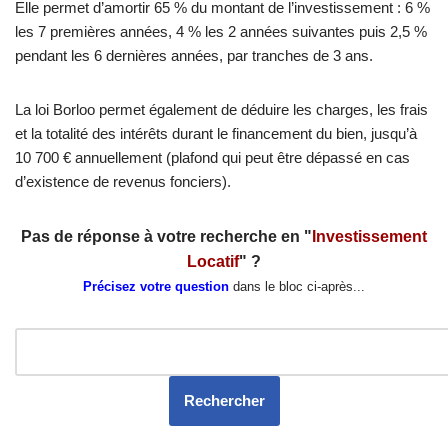
Elle permet d’amortir 65 % du montant de l’investissement : 6 %
les 7 premières années, 4 % les 2 années suivantes puis 2,5 %
pendant les 6 dernières années, par tranches de 3 ans.
La loi Borloo permet également de déduire les charges, les frais
et la totalité des intérêts durant le financement du bien, jusqu’à
10 700 € annuellement (plafond qui peut être dépassé en cas
d’existence de revenus fonciers).
Pas de réponse à votre recherche en "
Investissement
Locatif
" ?
Précisez votre question
dans le bloc ci-après...