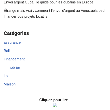
Envoi argent Cuba : le guide pour les cubains en Europe
Étrange mais vrai : comment l’envoi d’argent au Venezuela peut
financer vos projets locatifs
Catégories
assurance
Bail
Financement
immobilier
Loi
Maison
Cliquez pour lire...