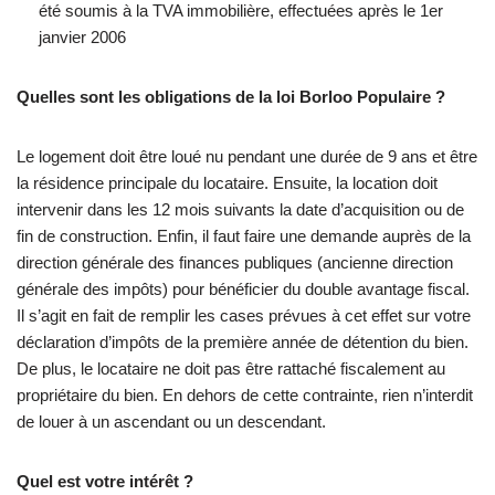
été soumis à la TVA immobilière, effectuées après le 1er
janvier 2006
Quelles sont les obligations de la loi Borloo Populaire ?
Le logement doit être loué nu pendant une durée de 9 ans et être
la résidence principale du locataire. Ensuite, la location doit
intervenir dans les 12 mois suivants la date d’acquisition ou de
fin de construction. Enfin, il faut faire une demande auprès de la
direction générale des finances publiques (ancienne direction
générale des impôts) pour bénéficier du double avantage fiscal.
Il s’agit en fait de remplir les cases prévues à cet effet sur votre
déclaration d’impôts de la première année de détention du bien.
De plus, le locataire ne doit pas être rattaché fiscalement au
propriétaire du bien. En dehors de cette contrainte, rien n’interdit
de louer à un ascendant ou un descendant.
Quel est votre intérêt ?