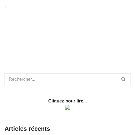
-
Cliquez pour lire...
Articles récents