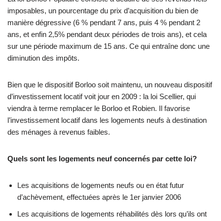
imposables, un pourcentage du prix d’acquisition du bien de
manière dégressive (6 % pendant 7 ans, puis 4 % pendant 2
ans, et enfin 2,5% pendant deux périodes de trois ans), et cela
sur une période maximum de 15 ans. Ce qui entraîne donc une
diminution des impôts.
Bien que le dispositif Borloo soit maintenu, un nouveau dispositif
d’investissement locatif voit jour en 2009 : la loi Scellier, qui
viendra à terme remplacer le Borloo et Robien. Il favorise
l’investissement locatif dans les logements neufs à destination
des ménages à revenus faibles.
Quels sont les logements neuf concernés par cette loi?
Les acquisitions de logements neufs ou en état futur
d’achèvement, effectuées après le 1er janvier 2006
Les acquisitions de logements réhabilités dès lors qu’ils ont