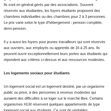
Ils sont en général gérés par des associations. Souvent
réservés aux étudiantes, les foyers étudiants proposent des
chambres individuelles ou des chambres pour 2 à 3 personnes.
Le prix varie selon le type d’hébergement : pension complète,
demi-pension.
Il y a aussi les foyers pour jeunes travailleurs qui sont réservés
aux ouvriers, aux employés ou apprentis de 16 à 25 ans. Ils
peuvent ouvrir exceptionnellement leurs portes aux étudiants qui
répondent aux critères ci-dessus et aux ressources modestes.
Les logements sociaux pour étudiants
Un logement social est un logement destiné, par un organisme
public ou privé, à des personnes à revenus modestes qui
auraient des difficultés à se loger sur le marché libre. Certains
organismes HLM réservent quelques appartements de type
logement social aux étudiants. Ce sont de véritables