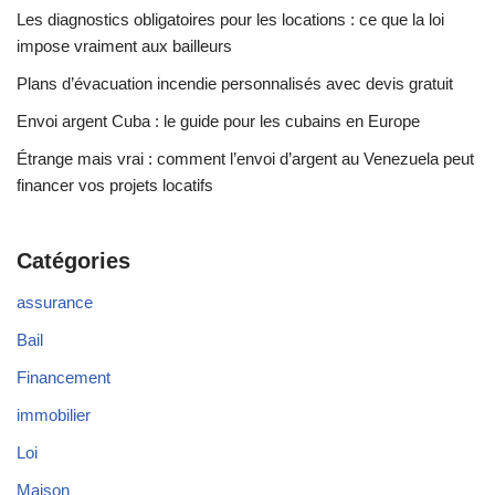
Les diagnostics obligatoires pour les locations : ce que la loi
impose vraiment aux bailleurs
Plans d’évacuation incendie personnalisés avec devis gratuit
Envoi argent Cuba : le guide pour les cubains en Europe
Étrange mais vrai : comment l’envoi d’argent au Venezuela peut
financer vos projets locatifs
Catégories
assurance
Bail
Financement
immobilier
Loi
Maison