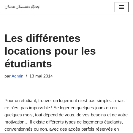
Aller
au
contenu
Les différentes
locations pour les
étudiants
par
Admin
13 mai 2014
Pour un étudiant, trouver un logement n’est pas simple… mais
ce n’est pas impossible ! Se loger en quelques jours ou en
quelques mois, tout dépend de vous, de vos besoins et de votre
motivation… Il existe différents types de logements étudiants,
conventionnés ou non, avec des accès parfois réservés en