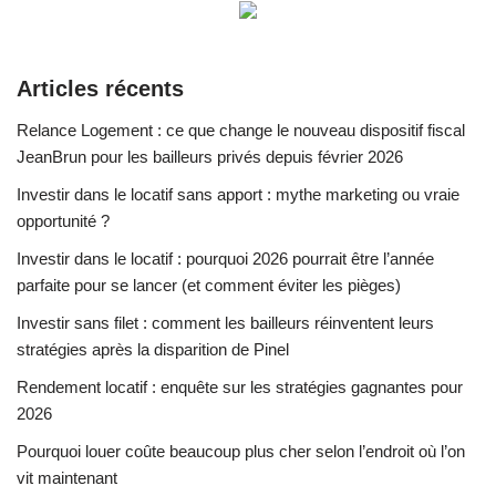
Articles récents
Relance Logement : ce que change le nouveau dispositif fiscal
JeanBrun pour les bailleurs privés depuis février 2026
Investir dans le locatif sans apport : mythe marketing ou vraie
opportunité ?
Investir dans le locatif : pourquoi 2026 pourrait être l’année
parfaite pour se lancer (et comment éviter les pièges)
Investir sans filet : comment les bailleurs réinventent leurs
stratégies après la disparition de Pinel
Rendement locatif : enquête sur les stratégies gagnantes pour
2026
Pourquoi louer coûte beaucoup plus cher selon l’endroit où l’on
vit maintenant