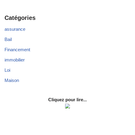
Catégories
assurance
Bail
Financement
immobilier
Loi
Maison
Cliquez pour lire...