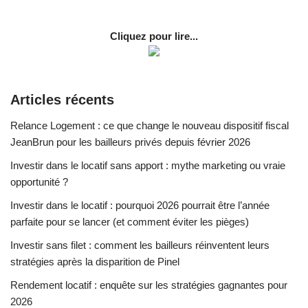
Cliquez pour lire...
Articles récents
Relance Logement : ce que change le nouveau dispositif fiscal
JeanBrun pour les bailleurs privés depuis février 2026
Investir dans le locatif sans apport : mythe marketing ou vraie
opportunité ?
Investir dans le locatif : pourquoi 2026 pourrait être l’année
parfaite pour se lancer (et comment éviter les pièges)
Investir sans filet : comment les bailleurs réinventent leurs
stratégies après la disparition de Pinel
Rendement locatif : enquête sur les stratégies gagnantes pour
2026