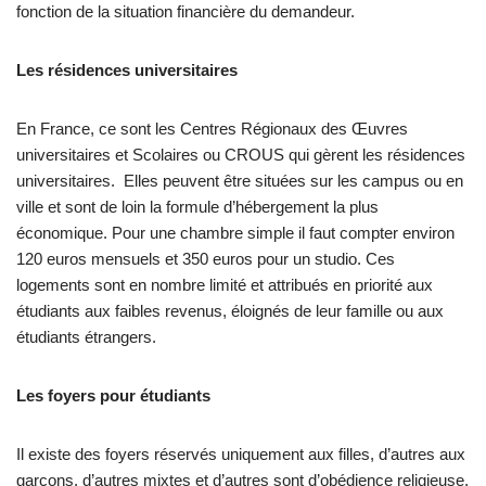
fonction de la situation financière du demandeur.
Les résidences universitaires
En France, ce sont les Centres Régionaux des Œuvres
universitaires et Scolaires ou CROUS qui gèrent les résidences
universitaires. Elles peuvent être situées sur les campus ou en
ville et sont de loin la formule d’hébergement la plus
économique. Pour une chambre simple il faut compter environ
120 euros mensuels et 350 euros pour un studio. Ces
logements sont en nombre limité et attribués en priorité aux
étudiants aux faibles revenus, éloignés de leur famille ou aux
étudiants étrangers.
Les foyers pour étudiants
Il existe des foyers réservés uniquement aux filles, d’autres aux
garçons, d’autres mixtes et d’autres sont d’obédience religieuse.