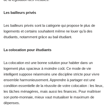
Les bailleurs privés
Les bailleurs privés sont la catégorie qui propose le plus de
logements et certains souhaitent même ne louer qu’à des
étudiants, notamment grâce au bail étudiant.
La colocation pour étudiants
La colocation est une bonne solution pour habiter dans un
logement plus spacieux à moindre coût. Ce mode de vie
intelligent suppose néanmoins une discipline stricte pour vivre
ensemble harmonieusement. Apprendre à partager est une
condition essentielle de la réussite de votre colocation : les lieux,
les tâches ménagères, mais aussi les finances. Pour maîtriser
son porte-monnaie, mieux vaut mutualiser le maximum de
dépenses.