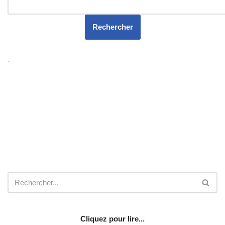
-
Cliquez pour lire...