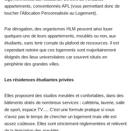
appartements, conventionnés APL (vous permettant donc de
toucher l’Allocation Personnalisée au Logement).
Par dérogation, des organismes HLM peuvent ainsi louer
quelques-uns de leurs appartements, meublés ou non, aux
étudiants, sans tenir compte du plafond de ressources. Il est
cependant notoire que ces logements sont majoritairement
éloignés des lieux universitaires car souvent situés en
périphérie des grandes villes.
Les résidences étudiantes privées
Elles proposent des studios meublés et confortables, dans des
bâtiments dotés de nombreux services : cafétéria, laverie, salle
de sport, espace TV…. C’est une formule pratique si vous
n’avez pas le temps de chercher un logement mais elle est
assez coûteuse. Elles sont strictement réglementées et relèvent
de la législation des meublés.