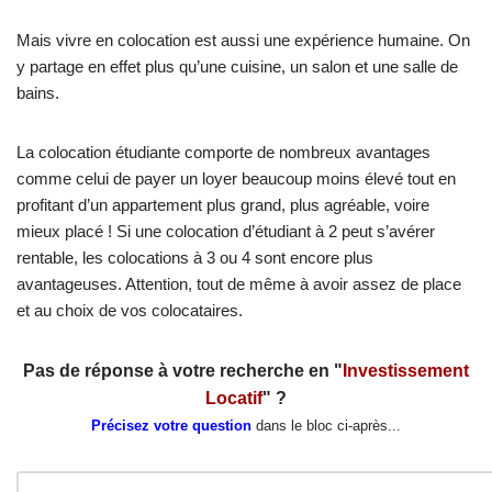
Mais vivre en colocation est aussi une expérience humaine. On
y partage en effet plus qu’une cuisine, un salon et une salle de
bains.
La colocation étudiante comporte de nombreux avantages
comme celui de payer un loyer beaucoup moins élevé tout en
profitant d’un appartement plus grand, plus agréable, voire
mieux placé ! Si une colocation d’étudiant à 2 peut s’avérer
rentable, les colocations à 3 ou 4 sont encore plus
avantageuses. Attention, tout de même à avoir assez de place
et au choix de vos colocataires.
Pas de réponse à votre recherche en "
Investissement
Locatif
" ?
Précisez votre question
dans le bloc ci-après...