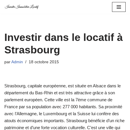
Aller
au
contenu
Investir dans le locatif à
Strasbourg
par
Admin
18 octobre 2015
Strasbourg, capitale européenne, est située en Alsace dans le
département du Bas-Rhin et est très attractive grâce à son
parlement européen. Cette ville est la 7ème commune de
France par sa population avec 277 000 habitants. Sa proximité
avec l’Allemagne, le Luxembourg et la Suisse lui confère des
atouts économiques importants. Strasbourg bénéficie d’un riche
patrimoine et d’une forte vocation culturelle. C’est une ville qui