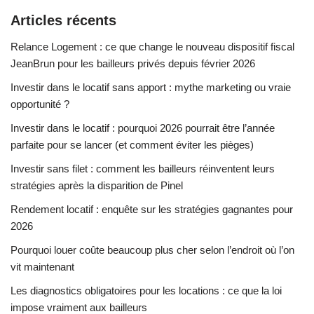
Articles récents
Relance Logement : ce que change le nouveau dispositif fiscal
JeanBrun pour les bailleurs privés depuis février 2026
Investir dans le locatif sans apport : mythe marketing ou vraie
opportunité ?
Investir dans le locatif : pourquoi 2026 pourrait être l’année
parfaite pour se lancer (et comment éviter les pièges)
Investir sans filet : comment les bailleurs réinventent leurs
stratégies après la disparition de Pinel
Rendement locatif : enquête sur les stratégies gagnantes pour
2026
Pourquoi louer coûte beaucoup plus cher selon l’endroit où l’on
vit maintenant
Les diagnostics obligatoires pour les locations : ce que la loi
impose vraiment aux bailleurs