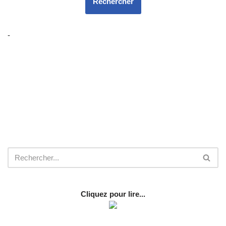
-
Cliquez pour lire...