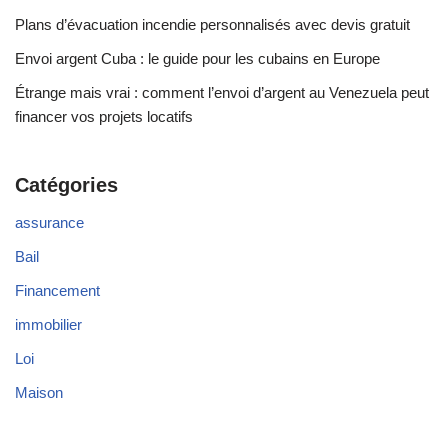
Plans d’évacuation incendie personnalisés avec devis gratuit
Envoi argent Cuba : le guide pour les cubains en Europe
Étrange mais vrai : comment l’envoi d’argent au Venezuela peut
financer vos projets locatifs
Catégories
assurance
Bail
Financement
immobilier
Loi
Maison