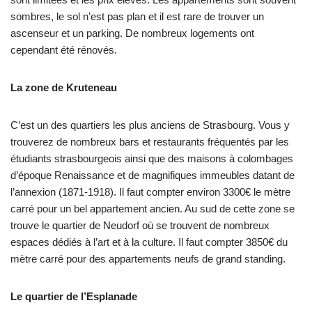
sombres, le sol n’est pas plan et il est rare de trouver un
ascenseur et un parking. De nombreux logements ont
cependant été rénovés.
La zone de Kruteneau
C’est un des quartiers les plus anciens de Strasbourg. Vous y
trouverez de nombreux bars et restaurants fréquentés par les
étudiants strasbourgeois ainsi que des maisons à colombages
d’époque Renaissance et de magnifiques immeubles datant de
l’annexion (1871-1918). Il faut compter environ 3300€ le mètre
carré pour un bel appartement ancien. Au sud de cette zone se
trouve le quartier de Neudorf où se trouvent de nombreux
espaces dédiés à l’art et à la culture. Il faut compter 3850€ du
mètre carré pour des appartements neufs de grand standing.
Le quartier de l’Esplanade