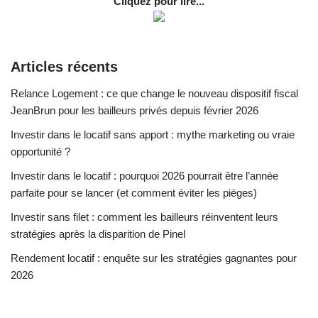
Cliquez pour lire...
Articles récents
Relance Logement : ce que change le nouveau dispositif fiscal
JeanBrun pour les bailleurs privés depuis février 2026
Investir dans le locatif sans apport : mythe marketing ou vraie
opportunité ?
Investir dans le locatif : pourquoi 2026 pourrait être l’année
parfaite pour se lancer (et comment éviter les pièges)
Investir sans filet : comment les bailleurs réinventent leurs
stratégies après la disparition de Pinel
Rendement locatif : enquête sur les stratégies gagnantes pour
2026