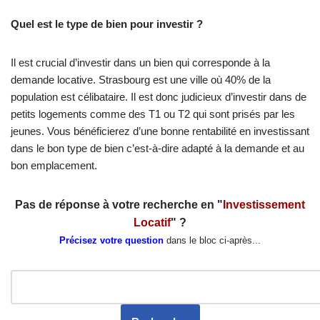
Quel est le type de bien pour investir ?
Il est crucial d’investir dans un bien qui corresponde à la
demande locative. Strasbourg est une ville où 40% de la
population est célibataire. Il est donc judicieux d’investir dans de
petits logements comme des T1 ou T2 qui sont prisés par les
jeunes. Vous bénéficierez d’une bonne rentabilité en investissant
dans le bon type de bien c’est-à-dire adapté à la demande et au
bon emplacement.
Pas de réponse à votre recherche en "
Investissement
Locatif
" ?
Précisez votre question
dans le bloc ci-après...