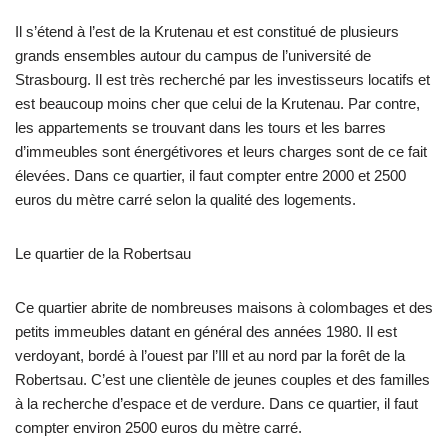
Il s’étend à l’est de la Krutenau et est constitué de plusieurs
grands ensembles autour du campus de l’université de
Strasbourg. Il est très recherché par les investisseurs locatifs et
est beaucoup moins cher que celui de la Krutenau. Par contre,
les appartements se trouvant dans les tours et les barres
d’immeubles sont énergétivores et leurs charges sont de ce fait
élevées. Dans ce quartier, il faut compter entre 2000 et 2500
euros du mètre carré selon la qualité des logements.
Le quartier de la Robertsau
Ce quartier abrite de nombreuses maisons à colombages et des
petits immeubles datant en général des années 1980. Il est
verdoyant, bordé à l’ouest par l’Ill et au nord par la forêt de la
Robertsau. C’est une clientèle de jeunes couples et des familles
à la recherche d’espace et de verdure. Dans ce quartier, il faut
compter environ 2500 euros du mètre carré.