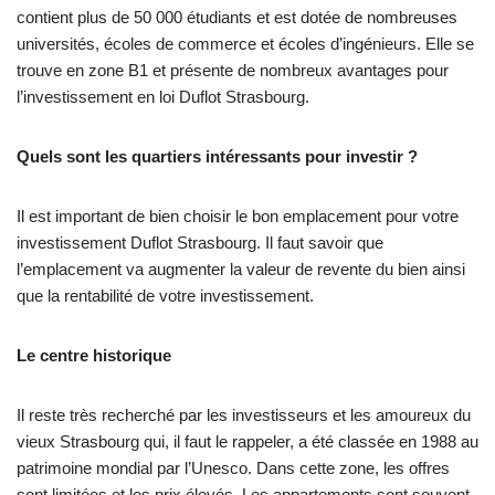
contient plus de 50 000 étudiants et est dotée de nombreuses
universités, écoles de commerce et écoles d’ingénieurs. Elle se
trouve en zone B1 et présente de nombreux avantages pour
l’investissement en loi Duflot Strasbourg.
Quels sont les quartiers intéressants pour investir ?
Il est important de bien choisir le bon emplacement pour votre
investissement Duflot Strasbourg. Il faut savoir que
l’emplacement va augmenter la valeur de revente du bien ainsi
que la rentabilité de votre investissement.
Le centre historique
Il reste très recherché par les investisseurs et les amoureux du
vieux Strasbourg qui, il faut le rappeler, a été classée en 1988 au
patrimoine mondial par l’Unesco. Dans cette zone, les offres
sont limitées et les prix élevés. Les appartements sont souvent